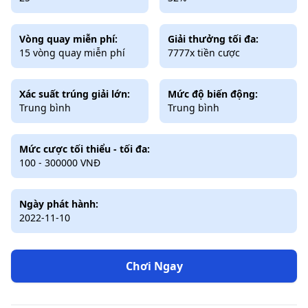
Vòng quay miễn phí:
Giải thưởng tối đa:
15 vòng quay miễn phí
7777x tiền cược
Xác suất trúng giải lớn:
Mức độ biến động:
Trung bình
Trung bình
Mức cược tối thiểu - tối đa:
100 - 300000 VNĐ
Ngày phát hành:
2022-11-10
Chơi Ngay