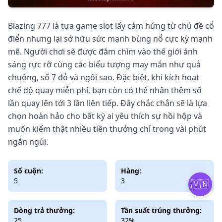
Blazing 777 là tựa game slot lấy cảm hứng từ chủ đề cổ
điển nhưng lại sở hữu sức mạnh bùng nổ cực kỳ mạnh
mẽ. Người chơi sẽ được đắm chìm vào thế giới ánh
sáng rực rỡ cùng các biểu tượng may mắn như quả
chuông, số 7 đỏ và ngôi sao. Đặc biệt, khi kích hoạt
chế độ quay miễn phí, bạn còn có thể nhân thêm số
lần quay lên tới 3 lần liên tiếp. Đây chắc chắn sẽ là lựa
chọn hoàn hảo cho bất kỳ ai yêu thích sự hồi hộp và
muốn kiếm thật nhiều tiền thưởng chỉ trong vài phút
ngắn ngủi.
Số cuộn:
Hàng:
5
3
🇻🇳
Dòng trả thưởng:
Tần suất trúng thưởng:
25
32%