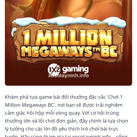
Khám phá tựa game bài đổi thưởng đặc sắc 'Chơi 1
Million Megaways BC', nơi bạn sẽ được trải nghiệm
cảm giác hồi hộp mỗi vòng quay. Với cơ hội trúng
thưởng lớn và lối chơi đơn giản, đây chính là lựa chọn
lý tưởng cho các tín đồ yêu thích trò chơi bài trực
tuyến. Hãy cùng tham gia tại xosotayninh.info – cổng