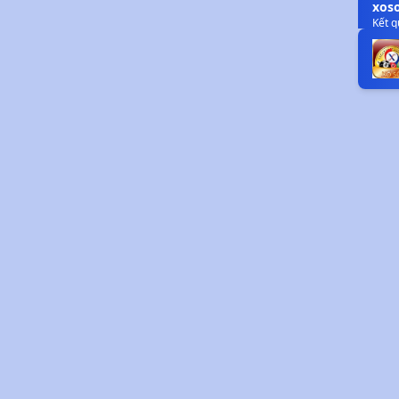
xos
Kết q