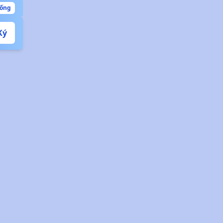
uống
Ký