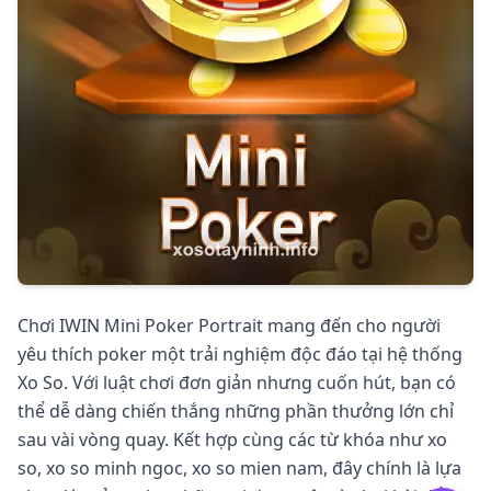
Chơi IWIN Mini Poker Portrait mang đến cho người
yêu thích poker một trải nghiệm độc đáo tại hệ thống
Xo So. Với luật chơi đơn giản nhưng cuốn hút, bạn có
thể dễ dàng chiến thắng những phần thưởng lớn chỉ
sau vài vòng quay. Kết hợp cùng các từ khóa như xo
so, xo so minh ngoc, xo so mien nam, đây chính là lựa