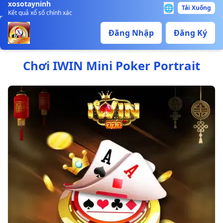
xosotayninh
🌐
Tải Xuống
Kết quả xổ số chính xác
Đăng Nhập
Đăng Ký
Chơi IWIN Mini Poker Portrait