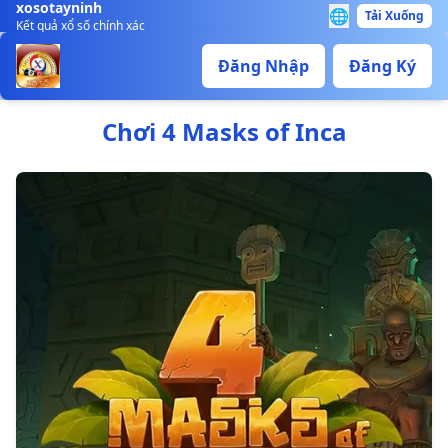
xosotayninh
🌐
Tải Xuống
Kết quả xổ số chính xác
Đăng Nhập
Đăng Ký
Chơi 4 Masks of Inca