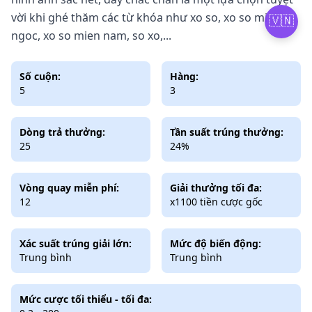
vời khi ghé thăm các từ khóa như xo so, xo so minh
🇻🇳
ngoc, xo so mien nam, so xo,...
Số cuộn:
Hàng:
5
3
Dòng trả thưởng:
Tần suất trúng thưởng:
25
24%
Vòng quay miễn phí:
Giải thưởng tối đa:
12
x1100 tiền cược gốc
Xác suất trúng giải lớn:
Mức độ biến động:
Trung bình
Trung bình
Mức cược tối thiểu - tối đa: