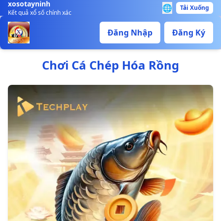
xosotayninh
🌐
Tải Xuống
Kết quả xổ số chính xác
Đăng Nhập
Đăng Ký
Chơi Cá Chép Hóa Rồng