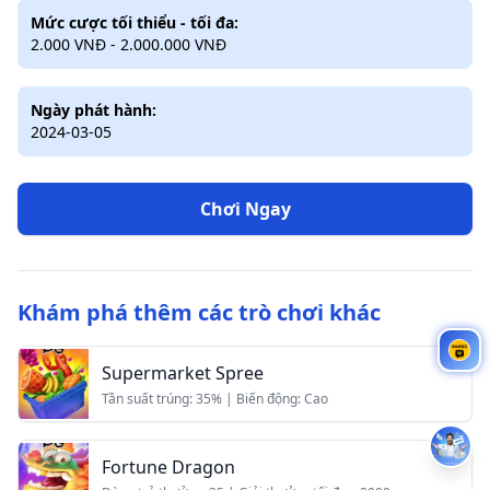
Mức cược tối thiểu - tối đa:
2.000 VNĐ - 2.000.000 VNĐ
Ngày phát hành:
2024-03-05
Chơi Ngay
Khám phá thêm các trò chơi khác
Supermarket Spree
Tần suất trúng: 35% | Biến động: Cao
Fortune Dragon