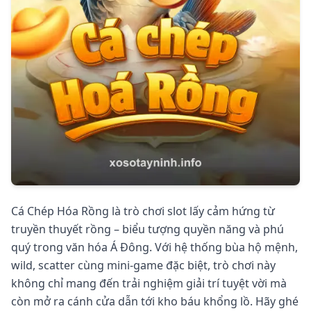
Cá Chép Hóa Rồng là trò chơi slot lấy cảm hứng từ
truyền thuyết rồng – biểu tượng quyền năng và phú
quý trong văn hóa Á Đông. Với hệ thống bùa hộ mệnh,
wild, scatter cùng mini-game đặc biệt, trò chơi này
không chỉ mang đến trải nghiệm giải trí tuyệt vời mà
còn mở ra cánh cửa dẫn tới kho báu khổng lồ. Hãy ghé