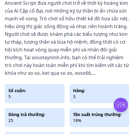
Ancient Script đưa người chơi trở về thời kỳ hoàng kim
của Ai Cập cổ đại, nơi những ký tự thần bí ẩn chứa sức
mạnh vô song. Trò chơi sở hữu thiết kế đồ họa sắc nét,
hiệu ứng thị giác sống động và nhạc nền hoành tráng.
Người chơi sẽ được khám phá các biểu tượng như kim
tự tháp, tượng thần và bùa hộ mệnh, đồng thời có cơ
hội kích hoạt vòng quay miễn phí và nhân đôi giải
thưởng. Tại xosotayninh.info, bạn có thể trải nghiệm
trò chơi này hoàn toàn miễn phí khi tìm kiếm với các từ
khóa như xo so, ket qua so xo, xoso66,...
Số cuộn:
Hàng:
5
3
🇻🇳
Dòng trả thưởng:
Tần suất trúng thưởng:
25
18%