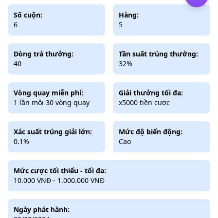
Số cuộn:
Hàng:
6
5
Dòng trả thưởng:
Tần suất trúng thưởng:
40
32%
Vòng quay miễn phí:
Giải thưởng tối đa:
1 lần mỗi 30 vòng quay
x5000 tiền cược
Xác suất trúng giải lớn:
Mức độ biến động:
0.1%
Cao
Mức cược tối thiểu - tối đa:
10.000 VNĐ - 1.000.000 VNĐ
Ngày phát hành: